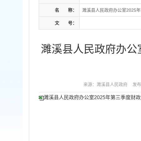
名
称：
濉溪县人民政府办公室2025
文
号：
濉溪县人民政府办公室
来源：濉溪县人民政府
发布时
濉溪县人民政府办公室2025年第三季度财政拨