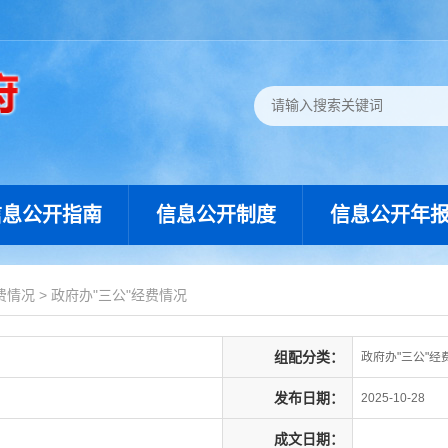
信息公开指南
信息公开制度
信息公开年
费情况
>
政府办"三公"经费情况
组配分类：
政府办"三公"经
发布日期：
2025-10-28
成文日期：