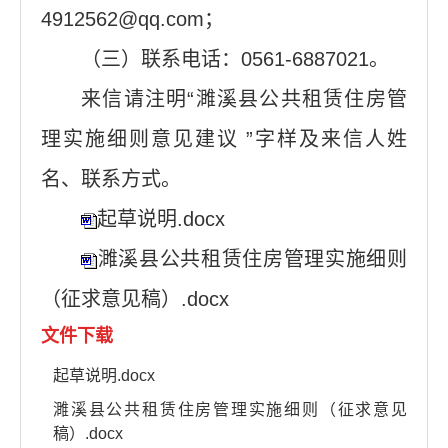
4912562@qq.com；
（三）联系电话：0561-6887021。
来信请注明“濉溪县公共租赁住房管
理实施细则意见建议 ”字样及来信人姓
名、联系方式。
起草说明.docx
濉溪县公共租赁住房管理实施细则
（征求意见稿）.docx
文件下载
起草说明.docx
濉溪县公共租赁住房管理实施细则（征求意见
稿）.docx