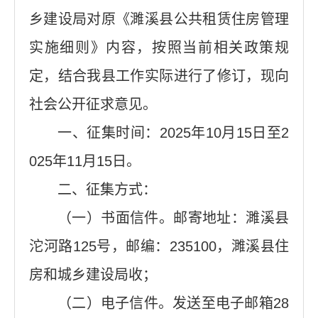
乡建设局对原《濉溪县公共租赁住房管理
实施细则》内容，按照当前相关政策规
定，结合我县工作实际进行了修订，现向
社会公开征求意见。
一、征集时间：2025年10月15日至2
025年11月15日。
二、征集方式：
（一）书面信件。邮寄地址：濉溪县
沱河路125号，邮编：235100，濉溪县住
房和城乡建设局收；
（二）电子信件。发送至电子邮箱28