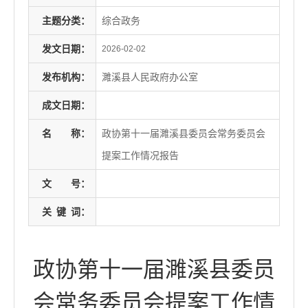
主题分类：
综合政务
发文日期：
2026-02-02
发布机构：
濉溪县人民政府办公室
成文日期：
名
称：
政协第十一届濉溪县委员会常务委员会
提案工作情况报告
文
号：
关
键
词：
政协第十一届濉溪县委员
会常务委员会提案工作情