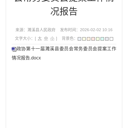
况报告
来源：濉溪县人民政府
发布时间：2026-02-02 10:16
文字大小：[
大
中
小
]
背景色：
政协第十一届濉溪县委员会常务委员会提案工作
情况报告.docx