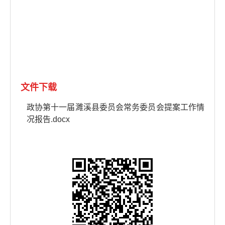
文件下载
政协第十一届濉溪县委员会常务委员会提案工作情
况报告.docx