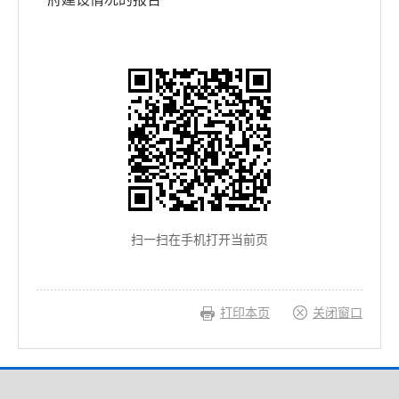
扫一扫在手机打开当前页
打印本页
关闭窗口