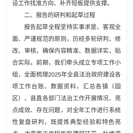
设工作找准方向、补齐短板提供支撑。
二、报告的研判和起草过程
报告起草全程坚持实事求是、客观全
面、严谨规范的原则，历经多轮研判、修
改、审核，确保内容精准、数据详实、贴
合实际。前期，我们牵头成立专项工作小
组，全面梳理2025年全县法治政府建设各
项工作台账、数据资料，汇总各镇（园
区）、县直各部门法治工作开展情况、亮
点成效、存在问题，对全年工作进行系统
性复盘研判，既提炼典型经验和特色亮