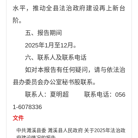
水平，推动全县法治政府建设再上新台
阶。
五、报告期间
2025年1月至12月。
六、联系人及联系电话
如对本报告有任何疑问，请与依法治
县办委员会办公室秘书股联系。
联系人：夏明超 联系电话：056
1-6078336
文件
中共濉溪县委 濉溪县人民政府 关于2025年法治政
府建设情况的报告