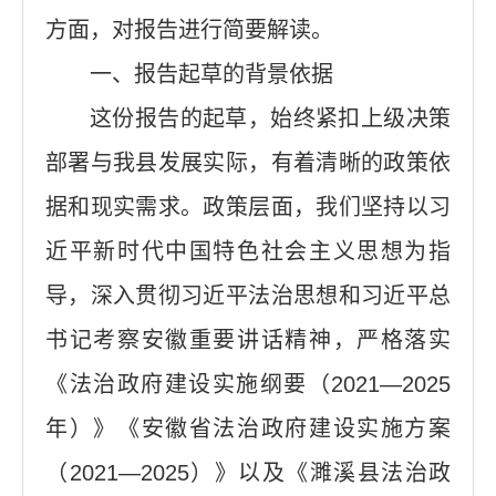
方面，对报告进行简要解读。
一、报告起草的背景依据
这份报告的起草，始终紧扣上级决策
部署与我县发展实际，有着清晰的政策依
据和现实需求。政策层面，我们坚持以习
近平新时代中国特色社会主义思想为指
导，深入贯彻习近平法治思想和习近平总
书记考察安徽重要讲话精神，严格落实
《法治政府建设实施纲要（2021—2025
年）》《安徽省法治政府建设实施方案
（2021—2025）》以及《濉溪县法治政