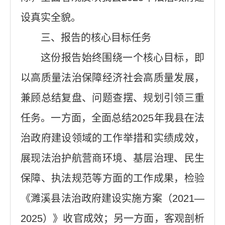
设真实全貌。
三、报告的核心目标任务
这份报告始终围绕一个核心目标，即
以高质量法治保障经济社会高质量发展，
兼顾总结复盘、问题查摆、规划引领三重
任务。一方面，全面总结2025年我县在法
治政府建设领域的工作举措和实绩成效，
展现法治护航营商环境、基层治理、民生
保障、执法规范等方面的工作成果，检验
《濉溪县法治政府建设实施方案（2021—
2025）》收官成效；另一方面，客观剖析