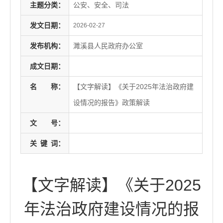
主题分类：
公安、安全、司法
发文日期：
2026-02-27
发布机构：
濉溪县人民政府办公室
成文日期：
名
称：
【文字解读】《关于2025年法治政府建
设情况的报告》政策解读
文
号：
关
键
词：
【文字解读】《关于2025
年法治政府建设情况的报