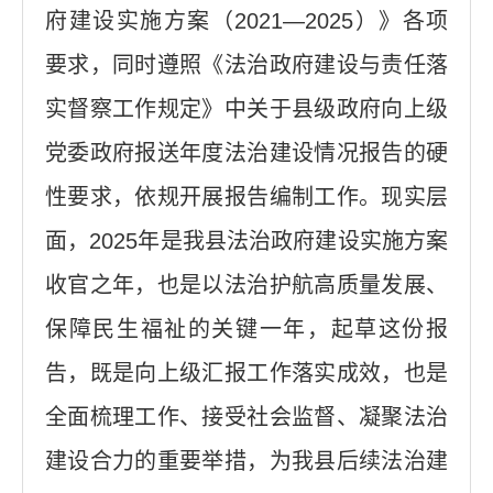
府建设实施方案（2021—2025）》各项
要求，同时遵照《法治政府建设与责任落
实督察工作规定》中关于县级政府向上级
党委政府报送年度法治建设情况报告的硬
性要求，依规开展报告编制工作。现实层
面，2025年是我县法治政府建设实施方案
收官之年，也是以法治护航高质量发展、
保障民生福祉的关键一年，起草这份报
告，既是向上级汇报工作落实成效，也是
全面梳理工作、接受社会监督、凝聚法治
建设合力的重要举措，为我县后续法治建