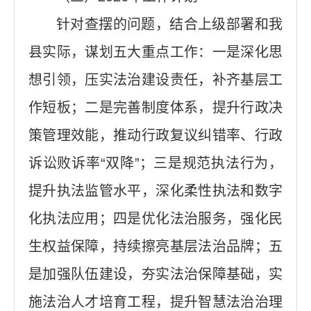
针对查摆的问题，结合上级部署和我
县实际，谋划五大重点工作：一是深化思
想引领，压实法治建设责任，补齐基层工
作短板；二是完善制度体系，提升行政决
策管理效能，推动行政复议纠错率、行政
诉讼败诉率“双降”；三是规范执法行为，
提升执法监管水平，深化柔性执法和数字
化执法应用；四是优化法治服务，强化民
生权益保障，持续擦亮基层法治品牌；五
是加强队伍建设，夯实法治保障基础，实
施法治人才培育工程，提升智慧法治治理