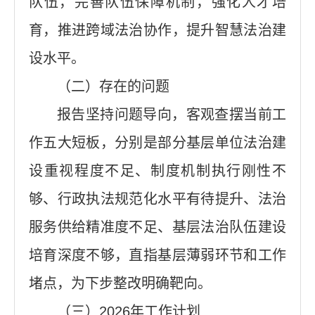
队伍，完善队伍保障机制，强化人才培
育，推进跨域法治协作，提升智慧法治建
设水平。
（二）存在的问题
报告坚持问题导向，客观查摆当前工
作五大短板，分别是部分基层单位法治建
设重视程度不足、制度机制执行刚性不
够、行政执法规范化水平有待提升、法治
服务供给精准度不足、基层法治队伍建设
培育深度不够，直指基层薄弱环节和工作
堵点，为下步整改明确靶向。
（三）2026年工作计划