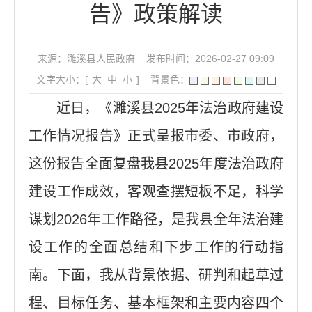
告》政策解读
来源：濉溪县人民政府
发布时间：2026-02-27 09:09
文字大小：[
大
中
小
]
背景色：
近日，《濉溪县2025年法治政府建设
工作情况报告》正式呈报市委、市政府，
这份报告全面复盘我县2025年度法治政府
建设工作成效，客观查摆短板不足，科学
谋划2026年工作路径，是我县全年法治建
设工作的全面总结和下步工作的行动指
南。下面，我从背景依据、研判和起草过
程、目标任务、基本框架和主要内容四个