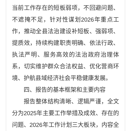
当前工作存在的短板弱项，不回避问题、
不遮掩不足，针对性谋划2026年重点工
作，推动全县法治建设补短板、强弱项、
提质效，持续构建职责明确、依法行政、
执法严明、服务高效的法治政府治理体
系，切实维护群众合法权益、优化营商环
境、护航县域经济社会平稳健康发展。
四、报告的基本框架和主要内容
报告整体结构清晰、逻辑严谨，全文
分为2025年主要工作举措及成效、存在的
问题、2026年工作计划三大板块，内容全