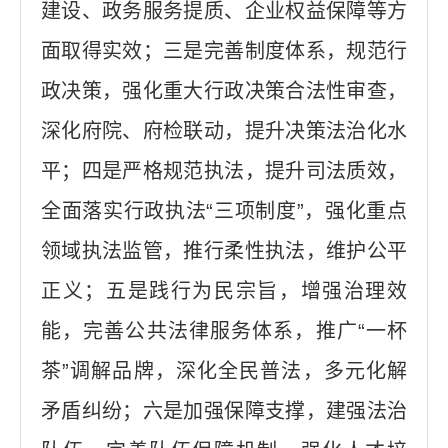
建设、政务服务提质、企业权益保障等方
面取得实效；三是完善制度体系，规范行
政决策，强化重大行政决策合法性审查，
深化府院、府检联动，提升决策法治化水
平；四是严格规范执法，提升司法质效，
全面落实行政执法“三项制度”，强化重点
领域执法监管，推行柔性执法，维护公平
正义；五是践行为民宗旨，增强治理效
能，完善公共法律服务体系，推广“一杯
茶”调解品牌，深化全民普法，多元化解
矛盾纠纷；六是加强保障支撑，建强法治