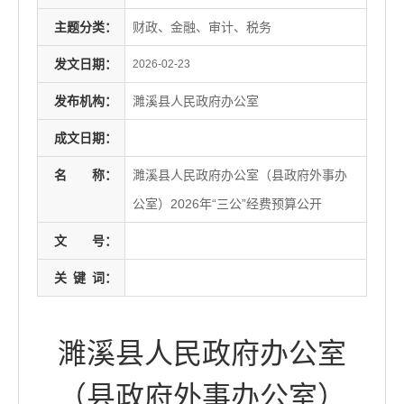
主题分类：
财政、金融、审计、税务
发文日期：
2026-02-23
发布机构：
濉溪县人民政府办公室
成文日期：
名
称：
濉溪县人民政府办公室（县政府外事办
公室）2026年“三公”经费预算公开
文
号：
关
键
词：
濉溪县人民政府办公室
（县政府外事办公室）