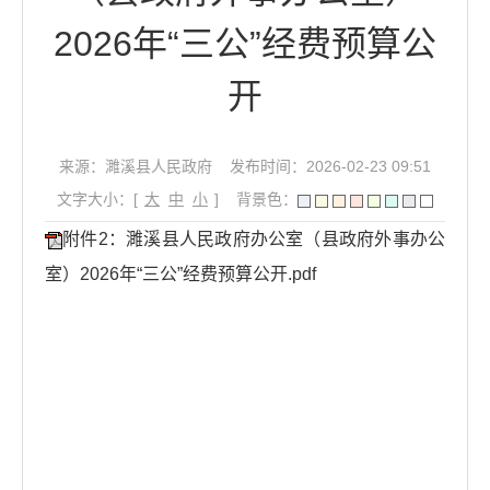
2026年“三公”经费预算公
开
来源：濉溪县人民政府
发布时间：2026-02-23 09:51
文字大小：[
大
中
小
]
背景色：
附件2：濉溪县人民政府办公室（县政府外事办公
室）2026年“三公”经费预算公开.pdf