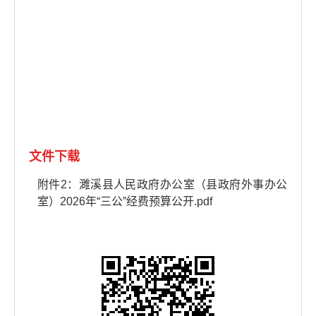
文件下载
附件2：濉溪县人民政府办公室（县政府外事办公
室）2026年“三公”经费预算公开.pdf