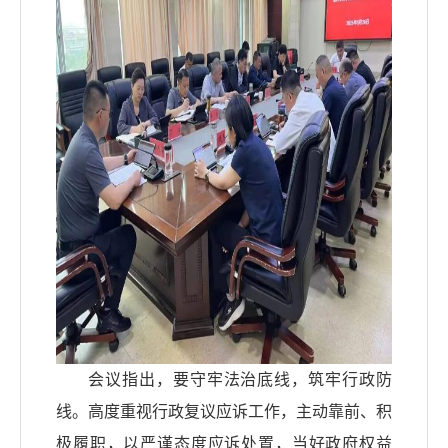
会议指出，要守牢法治底线，筑牢行政防
线。高度重视行政复议应诉工作，主动靠前、积
极履职，以严谨态度应诉处置，当好政府权益