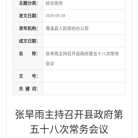
主题分类：
综合政务
发文日期：
2026-05-28
发布机构：
濉溪县人民政府办公室
成文日期：
名
称：
张旱雨主持召开县政府第五十八次常务
会议
文
号：
关
键
词：
张旱雨主持召开县政府第
五十八次常务会议