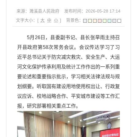
来源：濉溪县人民政府
发布时间：2026-05-28 17:14
文字大小：[
大
中
小
]
背景色：
5月26日，县委副书记、县长张旱雨主持召
开县政府第58次常务会议。会议传达学习了习
近平总书记关于防灾减灾救灾、安全生产、大运
河文化保护传承利用及统计工作作出的一系列重
要论述和重要指示批示，学习相关法律法规与规
划纲要。听取国有建设用地使用权出让、行政复
议应诉、校地战略合作、平安城市建设等工作汇
报，研究部署相关重点工作。