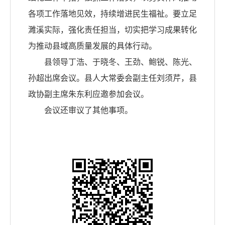
各项工作落地见效，持续增进民生福祉。要立足
濉溪实际，强化责任担当，切实把学习成果转化
为推动县域高质量发展的具体行动。
县领导丁浩、于晓冬、王劲、鲍锐、陈光、
孙超出席会议。县人大常委会副主任刘须芹，县
政协副主席朱东利应邀参加会议。
会议还审议了其他事项。