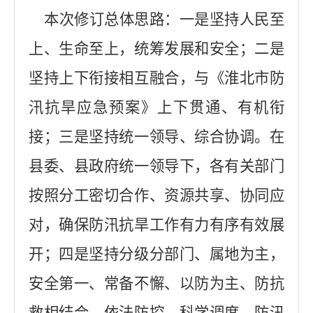
本次修订总体思路：一是坚持人民至
上、生命至上，统筹发展和安全；二是
坚持上下衔接相互融合，与《淮北市防
汛抗旱应急预案》上下贯通、有机衔
接；三是坚持统一领导、综合协调。在
县委、县政府统一领导下，各有关部门
按照分工密切合作、资源共享、协同应
对，确保防汛抗旱工作有力有序有效展
开；四是坚持分级分部门、属地为主，
安全第一、常备不懈、以防为主、防抗