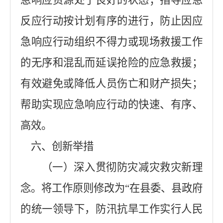
急响应资源处于良好的状态；指导应急
反应行动按计划有序的进行，防止因应
急响应行动组织不得力或现场救援工作
的无序和混乱而延误抢险的应急救援；
有效避免或降低人员伤亡和财产损失；
帮助实现应急响应行动的快速、有序、
高效
。
六、
创新举措
（一）深入贯彻防灾减灾救灾新理
念
。
将工作原则修改为
“在县委、县政府
的统一领导下，防汛抗旱工作实行人民