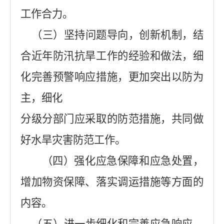
工作合力。
（
三
）坚持问题导向，创新机制，结
合近年防汛抗旱工作的经验和做法，细
化完善预警响应措施，更加突出以防为
主，细化
分级分部门应采取的防范措施，共同做
好水旱灾害防范工作。
（
四
）强化应急保障和应急处置，
增加物资保障、落实调运措施等方面的
内容。