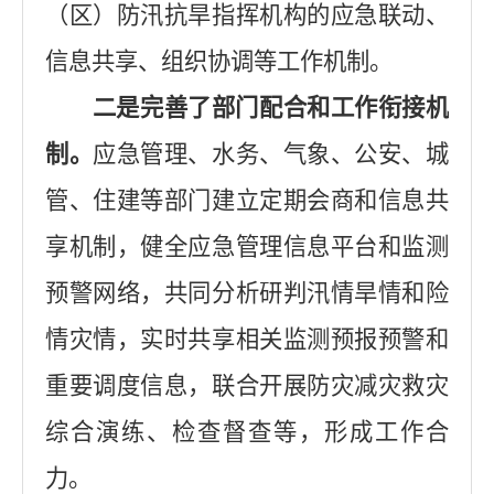
（区）防汛抗旱指挥机构的应急联动、
信息共享、组织协调等工作机制。
二是完善了部门配合和工作衔接机
制。
应急管理、水务、气象、公安、城
管、住建等部门建立定期会商和信息共
享机制，健全应急管理信息平台和监测
预警网络，共同分析研判汛情旱情和险
情灾情，实时共享相关监测预报预警和
重要调度信息，联合开展防灾减灾救灾
综合演练、检查督查等，形成工作合
力。