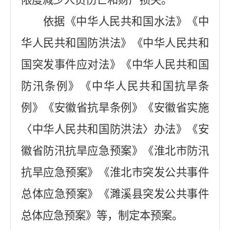
限度减少人员伤亡和财产损失。
依据
《中华人民共和国水法》《中
华人民共和国防洪法》《中华人民共和
国突发事件应对法》《中华人民共和国
防汛条例》《中华人民共和国抗旱条
例》《安徽省抗旱条例》《安徽省实施
〈中华人民共和国防洪法〉办法》《安
徽省防汛抗旱应急预案》《淮北市防汛
抗旱应急预案》《淮北市突发公共事件
总体应急预案》《濉溪县突发公共事件
总体应急预案》等
，制定本预案。