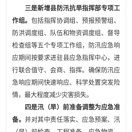
三是新增县防汛抗旱指挥部专项工
作组。
包括指挥协调组、预报预警组、
防洪调度组、队伍和物资调度组、督导
检查组等五个专项工作组，防汛应急响
应期间按要求进驻县应急指挥中心，进
行联合值守、会商、指挥。确保防汛应
急响应期间快速响应、科学处置突发险
情，最大程度减少灾害损失。
四是汛（旱）前准备调整为应急准
备。
并对其中责任落实、应急预案、汛