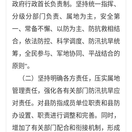
政府行政首长负责制。坚持统一指挥、
分级分部门负责、属地为主，安全第
一、常备不懈、以防为主、防抗救相结
合，依法防控、科学调度、防汛抗旱统
筹，全民参与、军地协同、平战结合的
原则”。
（二）坚持明确各方责任，压实属地
管理责任，强化各有关部门防汛抗旱应
对责任。对县防指成员单位职责和县防
办设置、职责进行调整和完善。同时，
增加了有关部门配合和衔接机制，形成