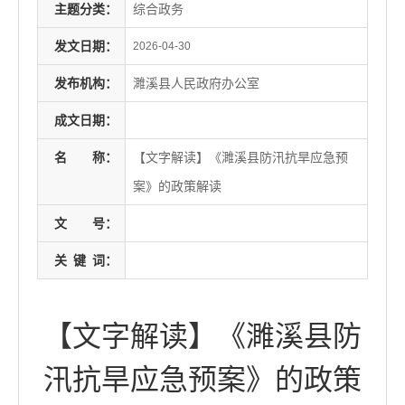
主题分类：
综合政务
发文日期：
2026-04-30
发布机构：
濉溪县人民政府办公室
成文日期：
名
称：
【文字解读】《濉溪县防汛抗旱应急预
案》的政策解读
文
号：
关
键
词：
【文字解读】《濉溪县防
汛抗旱应急预案》的政策