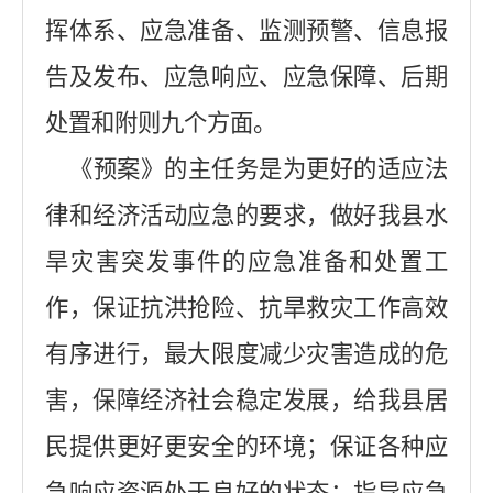
挥体系、应急准备、监测预警、信息报
告及发布、应急响应、应急保障、后期
处置和附则九个方面。
《预案》的主任务是为更好的适应法
律和经济活动应急的要求，做好我县水
旱灾害突发事件的应急准备和处置工
作，保证抗洪抢险、抗旱救灾工作高效
有序进行，最大限度减少灾害造成的危
害，保障经济社会稳定发展，给我县居
民提供更好更安全的环境；保证各种应