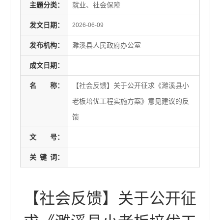
主题分类：
就业、社会保障
发文日期：
2026-06-09
发布机构：
濉溪县人民政府办公室
成文日期：
名
称：
【社会反馈】关于公开征求《濉溪县小
老板培优工程实施方案》意见建议的反
馈
文
号：
关
键
词：
【社会反馈】关于公开征