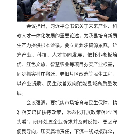
会议指出，习近平总书记关于未来产业、科
教人才一体化发展的重要论述，为我县培育新质
生产力提供根本遵循。要立足濉溪资源禀赋，统
筹产业、科技、人才协同发展，依托小老板培
优、红色文旅、智慧农业等项目夯实产业根基，
同步抓实村庄搬迁、老旧片区改造等民生工程，
以产业提质、民生改善双向赋能县域高质量发
展。
会议强调，要抓实市场培育与民生保障，精
准落实培优扶持政策，常态化开展政策落地“回
头看”，闭环处置企业诉求并及时反馈。要坚守
便民导向，压实属地责任，下沉一线对接群众，