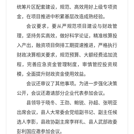
统筹片区配套建设，规范、高效用好上级专项资
金，在项目推进中积累基层改造成熟经验。
会议要求，要从严规范项目建设与财政管
理，坚持务实高效，做好科学论证，精准核算投
入产出，融资项目倒排工期提速推进，严格执行
财政决算相关要求，规范预算、大额经费追加流
程，完善应急资金管理制度，审慎管控投资规
模，全面提升财政资金使用效益。
会议还审议了其他事项。为进一步强化决策
公开，会议还邀请部分企业代表参加会议。
县领导于晓冬、王劲、鲍锐、孙超、张明亚
出席会议，县人大常委会党组副书记、副主任候
选人李影，县政协副主席李祥礼、县人武部政委
彭利国应邀参加会议。