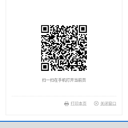
扫一扫在手机打开当前页
打印本页
关闭窗口