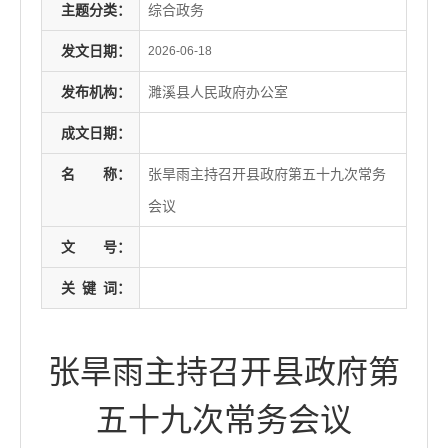
主题分类：
综合政务
发文日期：
2026-06-18
发布机构：
濉溪县人民政府办公室
成文日期：
名
称：
张旱雨主持召开县政府第五十九次常务
会议
文
号：
关
键
词：
张旱雨主持召开县政府第
五十九次常务会议