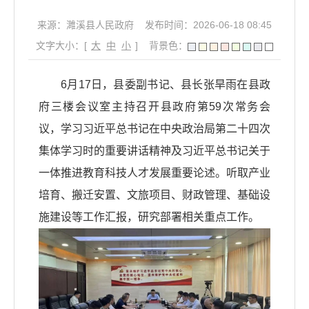
来源：濉溪县人民政府
发布时间：2026-06-18 08:45
文字大小：[
大
中
小
]
背景色：
6月17日，县委副书记、县长张旱雨在县政
府三楼会议室主持召开县政府第59次常务会
议，学习习近平总书记在中央政治局第二十四次
集体学习时的重要讲话精神及习近平总书记关于
一体推进教育科技人才发展重要论述。听取产业
培育、搬迁安置、文旅项目、财政管理、基础设
施建设等工作汇报，研究部署相关重点工作。