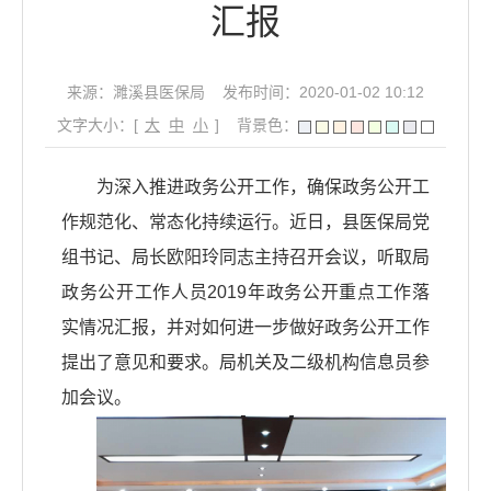
汇报
来源：濉溪县医保局
发布时间：2020-01-02 10:12
文字大小：[
大
中
小
]
背景色：
为深入推进政务公开工作，确保政务公开工
作规范化、常态化持续运行。近日，县医保局党
组书记、局长欧阳玲同志主持召开会议，听取局
政务公开工作人员2019年政务公开重点工作落
实情况汇报，并对如何进一步做好政务公开工作
提出了意见和要求。局机关及二级机构信息员参
加会议。