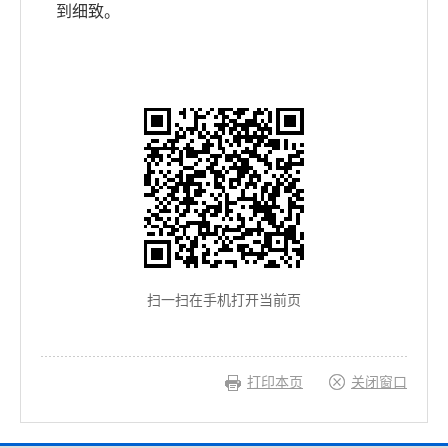
到细致。
扫一扫在手机打开当前页
打印本页
关闭窗口