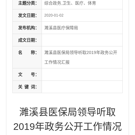
主题分类：
综合政务,卫生、医疗、体育
发文日期：
2020-01-02
发布机构：
濉溪县医疗保障局
成文日期：
名
称：
濉溪县医保局领导听取2019年政务公开
工作情况汇报
文
号：
关
键
词：
濉溪县医保局领导听取
2019年政务公开工作情况