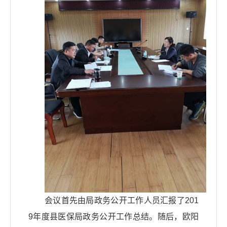
会议首先由局政务公开工作人员汇报了201
9年度县医保局政务公开工作总结。随后，欧阳