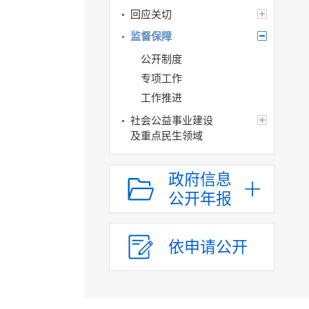
回应关切
监督保障
公开制度
专项工作
工作推进
社会公益事业建设
及重点民生领域
政府信息
公开年报
依申请公开