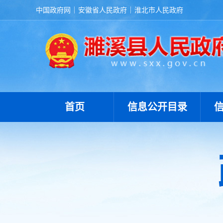
中国政府网
安徽省人民政府
淮北市人民政府
首页
信息公开目录