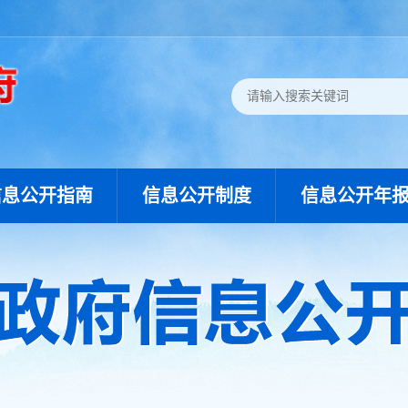
信息公开指南
信息公开制度
信息公开年