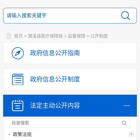
首页
>
濉溪县医疗保障局
>
监督保障
>
公开制度
政府信息
公开指南
政府信息
公开制度
法定主动
公开内容
政策法规