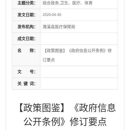
主题分类：
综合政务,卫生、医疗、体育
发文日期：
2020-04-30
发布机构：
濉溪县医疗保障局
成文日期：
名
称：
【政策图鉴】《政府信息公开条例》修
订要点
文
号：
关
键
词：
【政策图鉴】《政府信息
公开条例》修订要点