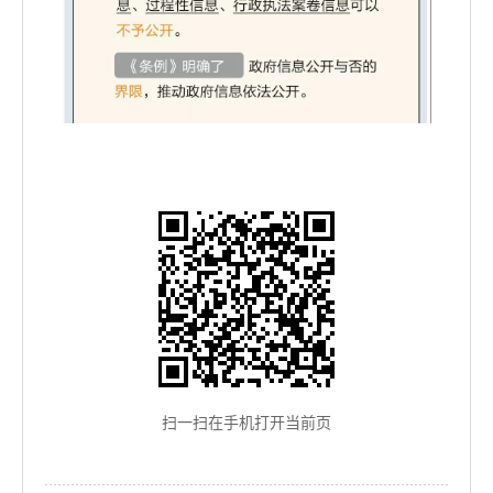
扫一扫在手机打开当前页