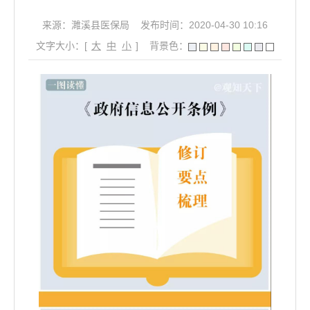
来源：濉溪县医保局
发布时间：2020-04-30 10:16
文字大小：[
大
中
小
]
背景色：