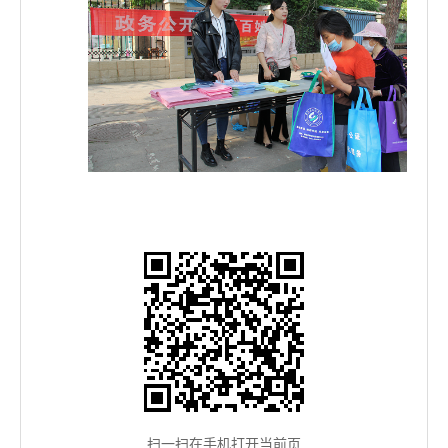
扫一扫在手机打开当前页