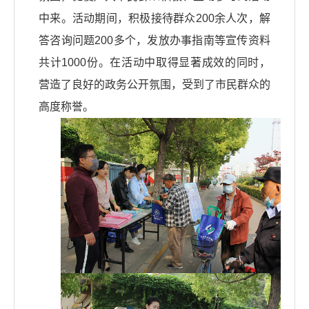
中来。活动期间，积极接待群众200余人次，解
答咨询问题200多个，发放办事指南等宣传资料
共计1000份。在活动中取得显著成效的同时，
营造了良好的政务公开氛围，受到了市民群众的
高度称誉。