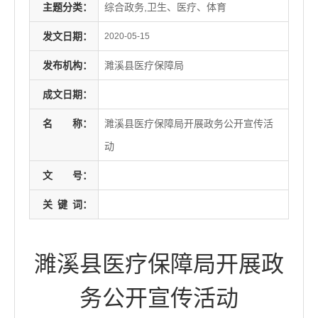
主题分类：
综合政务,卫生、医疗、体育
发文日期：
2020-05-15
发布机构：
濉溪县医疗保障局
成文日期：
名
称：
濉溪县医疗保障局开展政务公开宣传活
动
文
号：
关
键
词：
濉溪县医疗保障局开展政
务公开宣传活动