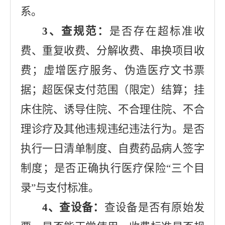
系。
3
、查规范：
是否存在
超标准收
费、重复收费、分解收费、串换项目收
费；虚增医疗服务、伪造医疗文书票
据；超医保支付范围（限定）结算；挂
床住院、诱导住院、不合理住院、不合
理诊疗及其他违规违纪违法行为。
是否
执行一日清单制度、自费药品病人签字
制度；是否正确执行医疗保险“三个目
录”与支付标准。
4
、查设备：
查设备是否有原始发