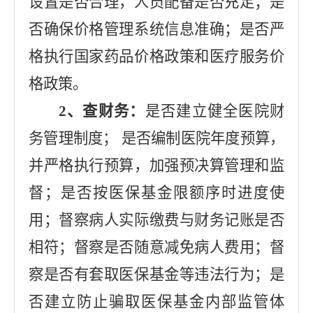
设置是否合理，人员配备是否充足；是
否确保价格管理系统信息准确；是否严
格执行国家药品价格政策和医疗服务价
格政策。
2
、查财务：
是否建立健全医院财
务管理制度；
是否编制医院年度预算，
并严格执行预算，加强预决算管理和监
督；是否按医保基金限额序时进度使
用；督察病人实际缴费与财务记账是否
相符；督察是否随意减免病人费用；督
察是否有套取医保基金等违法行为；是
否建立防止骗取医保基金内部监管体