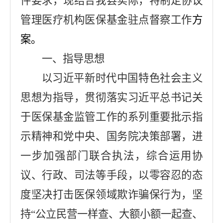
件要求，现结合我县实际，特制定协议
管理医疗机构医保基金驻点督察工作
方
案。
一、指导思想
以习近平新时代中国特色社会主义
思想为指导，贯彻落实习近平总书记关
于医保基金监管工作的系列重要批示指
示精神和党中央、国务院决策部署，进
一步加强部门联合执法，综合运用协
议、行政、司法等手段，以零容忍的态
度坚决打击医保领域欺诈骗保行为，坚
持“公立民营一样查、大额小额一起查、