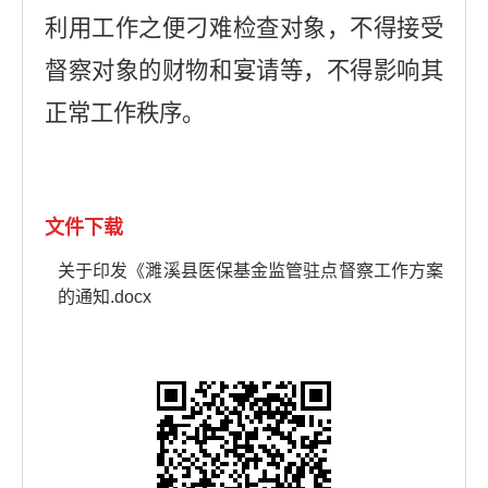
利用工作之便刁难检查对象，不得接受
督察对象的财物和宴请等，不得影响其
正常工作秩序。
文件下载
关于印发《濉溪县医保基金监管驻点督察工作方案
的通知.docx