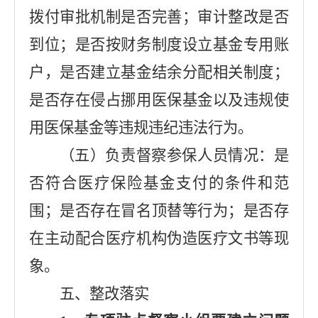
拨付审批机制是否完善；审计整改是否
到位；是否按财务制度设立基金专用账
户，是否建立基金结余分配相关制度；
是否存在侵占挪用医保基金以及违规使
用医保基金等违规违纪违法行为。
（五）负责督察参保人员情况：
是
否符合医疗保险基金支付的条件和范
围；是否存在冒名顶替等行为；是否存
在主动配合医疗机构伪造医疗文书等现
象。
五、整改落实