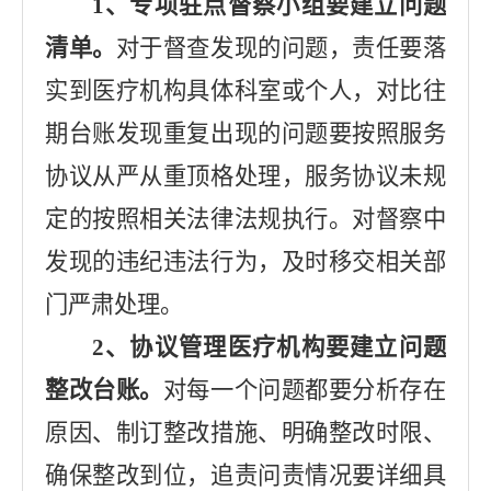
1
、专项驻点督察小组要建立问题
清单。
对于督查发现的问题，责任要落
实到医疗机构具体科室或个人，对比往
期台账发现重复出现的问题要按照服务
协议从严从重顶格处理，服务协议未规
定的按照相关法律法规执行。对督察中
发现的违纪违法行为，及时移交相关部
门严肃处理。
2
、协议管理医疗机构要建立问题
整改台账。
对每一个问题都要分析存在
原因、制订整改措施、明确整改时限、
确保整改到位，追责问责情况要详细具