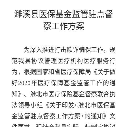
濉溪县医保基金监管驻点督
察工作方案
为深入推进打击欺诈骗保工作，规
范我县协议管理医疗机构医疗服务行
为，根据国家和省医疗保障局《关于做
好
2020
年医疗保障基金监管工作的通
知》、淮北市医疗保险基金督察联合执
法领导小组《关于印发
<
淮北市医保基
金监管驻点督察工作方案
>
的通知》文