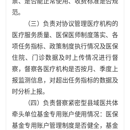
票、是否能正常使用、收费标准是否规
范。
（三）负责对协议管理医疗机构的
医疗服务质量、医保医师制度落实、各
项任务
指标、政策制度执行情况及医保
住院、门诊数据及时上传情况进行督
察，督察各医疗机构是否按月、季度上
报监测信息，对超出任务指标的数据及
时分析上报。
（四）负责督察紧密型县域医共体
牵头单位基金专用账户使用情况：医保
基金专用账户管理制度是否健全，基金