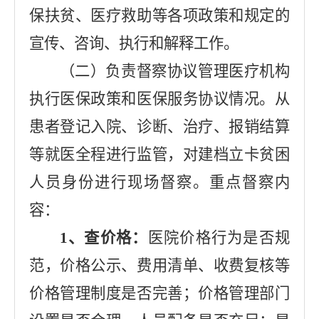
保扶贫、医疗救助等各项政策和规定的
宣传、咨询、执行和解释工作。
（二）负责督察协议管理医疗机构
执行医保政策和医保服务协议情况。从
患者登记入院、诊断、治疗、报销结算
等就医全程进行监管，对建档立卡贫困
人员身份进行现场督察。重点督察内
容：
1
、查价格：
医院价格行为是否规
范，价格公示、费用清单、收费复核等
价格管理制度是否完善；价格管理部门