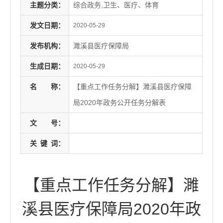
主题分类：
综合政务,卫生、医疗、体育
发文日期：
2020-05-29
发布机构：
濉溪县医疗保障局
生成日期：
2020-05-29
名
称：
【重点工作任务分解】濉溪县医疗保障
局2020年政务公开任务分解表
文
号：
关
键
词：
【重点工作任务分解】濉
溪县医疗保障局2020年政