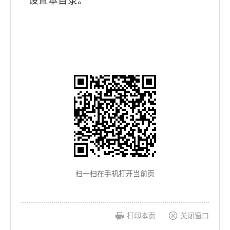
设置本目录。
扫一扫在手机打开当前页
打印本页
关闭窗口