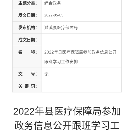
主题分类：
综合政务
发文日期：
2022-05-05
发布机构：
濉溪县医疗保障局
成文日期：
名
称：
2022年县医疗保障局参加政务信息公开
跟班学习工作安排
文
号：
无
关
键
词：
2022年县医疗保障局参加
政务信息公开跟班学习工