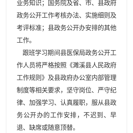
业务知识；国务院及省、市、县政府
政务公开工作考核办法、实施细则及
考评标准；县政务公开办安排的其他
工作。
跟班学习期间县医保局政务公开工
作人员将严格按照《濉溪县人民政府
工作规则》及县政府办公室内部管理
制度等相关要求，坚守岗位、严守纪
律、加强学习、认真履职，服从县政
务公开办的工作安排，不迟到、早
退、缺席或随意顶替。