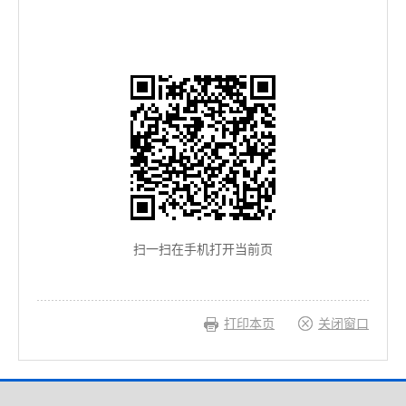
扫一扫在手机打开当前页
打印本页
关闭窗口