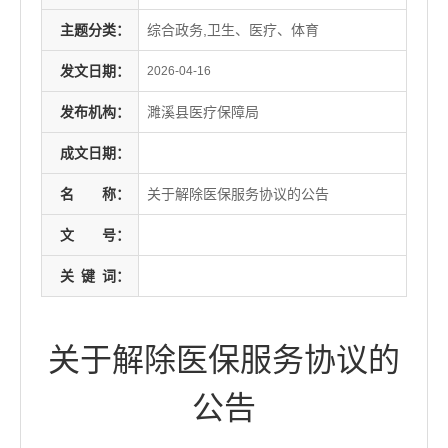
主题分类：
综合政务,卫生、医疗、体育
发文日期：
2026-04-16
发布机构：
濉溪县医疗保障局
成文日期：
名
称：
关于解除医保服务协议的公告
文
号：
关
键
词：
关于解除医保服务协议的
公告