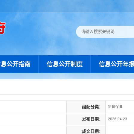
信息公开指南
信息公开制度
信息公开年
组配分类：
监督保障
发布日期：
2026-04-23
成文日期：