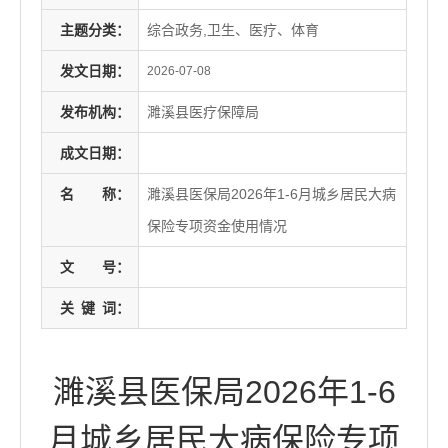
主题分类：
综合政务,卫生、医疗、体育
发文日期：
2026-07-08
发布机构：
濉溪县医疗保障局
成文日期：
名
称：
濉溪县医保局2026年1-6月城乡居民大病
保险专项资金使用情况
文
号：
关
键
词：
濉溪县医保局2026年1-6
月城乡居民大病保险专项