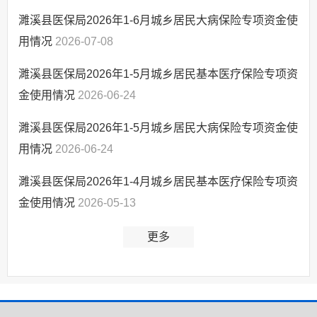
濉溪县医保局2026年1-6月城乡居民大病保险专项资金使
用情况
2026-07-08
濉溪县医保局2026年1-5月城乡居民基本医疗保险专项资
金使用情况
2026-06-24
濉溪县医保局2026年1-5月城乡居民大病保险专项资金使
用情况
2026-06-24
濉溪县医保局2026年1-4月城乡居民基本医疗保险专项资
金使用情况
2026-05-13
更多