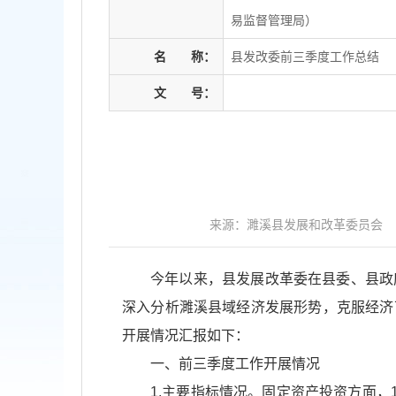
易监督管理局）
名
称：
县发改委前三季度工作总结
文
号：
来源：濉溪县发展和改革委员会
今年以来，县发展改革委在县委、县政
深入分析濉溪县域经济发展形势，克服经济
开展情况汇报如下：
一、前三季度工作开展情况
1.主要指标情况。固定资产投资方面，1