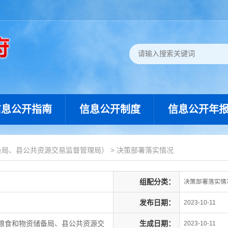
信息公开指南
信息公开制度
信息公开年
备局、县公共资源交易监督管理局）
>
决策部署落实情况
组配分类：
决策部署落实情
发布日期：
2023-10-11
粮食和物资储备局、县公共资源交
生成日期：
2023-10-11