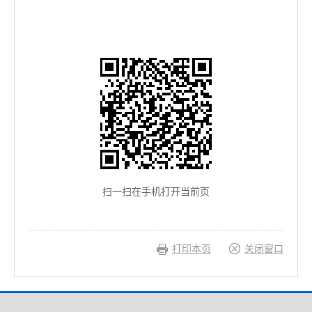
扫一扫在手机打开当前页
打印本页
关闭窗口