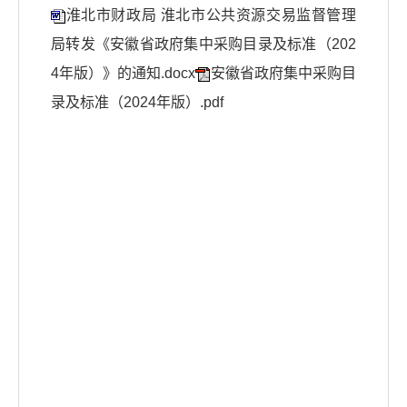
淮北市财政局 淮北市公共资源交易监督管理
局转发《安徽省政府集中采购目录及标准（202
4年版）》的通知.docx
安徽省政府集中采购目
录及标准（2024年版）.pdf