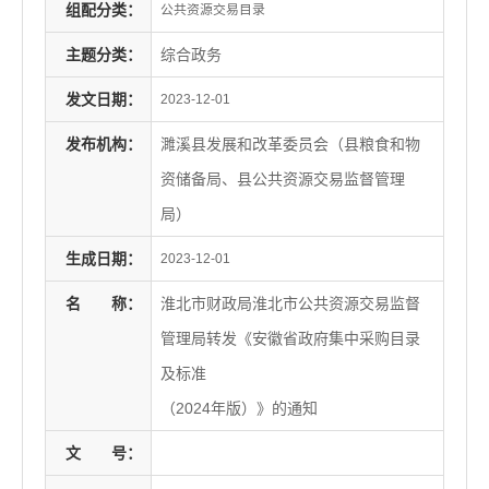
组配分类：
公共资源交易目录
主题分类：
综合政务
发文日期：
2023-12-01
发布机构：
濉溪县发展和改革委员会（县粮食和物
资储备局、县公共资源交易监督管理
局）
生成日期：
2023-12-01
名
称：
淮北市财政局淮北市公共资源交易监督
管理局转发《安徽省政府集中采购目录
及标准
（2024年版）》的通知
文
号：