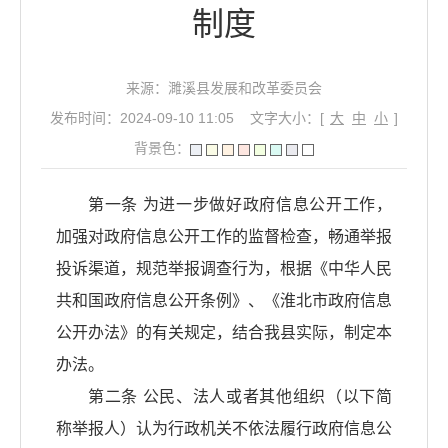
制度
来源：濉溪县发展和改革委员会
发布时间：2024-09-10 11:05
文字大小：[
大
中
小
]
背景色：
第一条 为进一步做好政府信息公开工作，
加强对政府信息公开工作的监督检查，畅通举报
投诉渠道，规范举报调查行为，根据《中华人民
共和国政府信息公开条例》、《淮北市政府信息
公开办法》的有关规定，结合我县实际，制定本
办法。
第二条 公民、法人或者其他组织（以下简
称举报人）认为行政机关不依法履行政府信息公