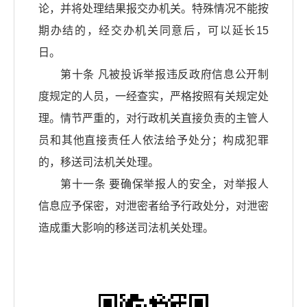
论，并将处理结果报交办机关。特殊情况不能按
期办结的，经交办机关同意后，可以延长15
日。
第十条 凡被投诉举报违反政府信息公开制
度规定的人员，一经查实，严格按照有关规定处
理。情节严重的，对行政机关直接负责的主管人
员和其他直接责任人依法给予处分；构成犯罪
的，移送司法机关处理。
第十一条 要确保举报人的安全，对举报人
信息应予保密，对泄密者给予行政处分，对泄密
造成重大影响的移送司法机关处理。