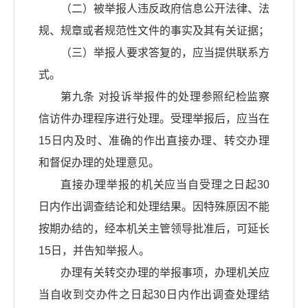
（二）被举报人违反政府信息公开法律、法
规、规章或者规范性文件的事实及其有关证据；
（三）举报人要求答复的，应当提供联系方
式。
第九条 对投诉举报件的处理参照纪检监察
信访件办理程序进行处理。受理举报后，应当在
15日内及时、准确的作出直接办理、转交办理
和督促办理的处理意见。
直接办理举报的机关应当自受理之日起30
日内作出调查结论和处理结果。因特殊原因不能
按期办结的，经本机关主管领导批准后，可延长
15日，并告知举报人。
办理有关转交办理的举报事项，办理机关应
当自收到交办件之日起30日内作出调查处理结