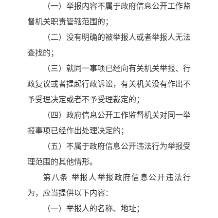
（一）举报内容不属于政府信息公开工作监
督机关职责管辖范围的；
（二）没有明确的被举报人或者举报人无法
查找的；
（三）就同一事项已经向有关机关举报、行
政复议或者提起行政诉讼，有关机关没有作出不
予受理决定或者不予受理裁定的；
（四）政府信息公开工作监督机关对同一举
报事项已经作出处理决定的；
（五）不属于政府信息公开违法行为举报受
理范围的其他情形。
第八条 举报人举报政府信息公开违法行
为，应当提供以下内容：
（一）举报人的名称、地址；