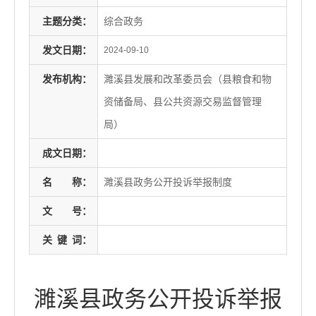
主题分类：
综合政务
发文日期：
2024-09-10
发布机构：
濉溪县发展和改革委员会（县粮食和物
资储备局、县公共资源交易监督管理
局）
成文日期：
名
称：
濉溪县政务公开投诉举报制度
文
号：
关
键
词：
濉溪县政务公开投诉举报