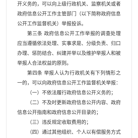
开义务的，可以向上级行政机关、监察机关或者
政府信息公开工作主管部门（以下简称政府信息
公开工作监督机关）举报投诉。
第三条 政府信息公开工作举报的调查处理
应当遵循依法处理、实事求是、分级负责、归口
办理、惩防结合、纠建并举以及维护举报人和被
举报人合法权益的原则。
第四条 举报人认为行政机关有下列情形之
一的，可以向政府信息公开工作监督机关举报：
（一）不依法履行政府信息公开义务的；
（二）不及时更新政府信息公开内容、政府
信息公开指南和政府信息公开目录的；
（三）违反规定收取费用的；
（四）通过其他组织、个人以有偿服务方式