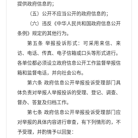
提供政府信息的；
（五）公开不应当公开的政府信息的；
（六）违反《中华人民共和国政府信息公开
条例》规定的其他行为。
第五条 举报投诉形式：可采用来信、来
访、电话、传真、电子信箱或口头等形式进行。
各单位都必须设立政府信息公开工作监督举报信
箱和监督电话，并向社会公布。
第六条 政府信息公开举报投诉受理部门具
体负责对举报人举报投诉的受理、登记、调查、
督办、答复及归档工作。
第七条 政府信息公开举报投诉受理部门应
对举报的具体内容进行审查，有下列情形的，不
予受理，并酌情予以回复：