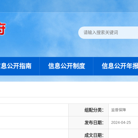
信息公开指南
信息公开制度
信息公开年
组配分类：
监督保障
发布日期：
2024-04-25
成文日期：