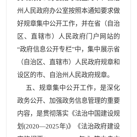
州人民政府办公室按照本通知要求做
好规章集中公开工作，并在省（自治
区、直辖市）人民政府门户网站的
“政府信息公开专栏”中，集中展示省
（自治区、直辖市）人民政府规章和
设区的市、自治州人民政府规章。
五、规章集中公开工作，是深化
政务公开、加强政务信息管理的重要
内容，是贯彻落实《法治中国建设规
划
(2020—2025年)》《法治政府建设