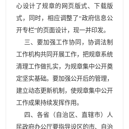
心设计了规章的网页版式、下载版
式，同时，相应调整了
“政府信息公
开专栏”的页面设计，现一并印发。
三、要加强工作协同，协调法制
工作机构共同开展工作，把规章系统
清理工作做扎实，为规章集中公开奠
定坚实基础。要加强公开后的管理，
建立动态更新机制，使规章集中公开
工作成果持续发挥作用。
四、各省（自治区、直辖市）人
民政府办公厅要指导设区的市、自治