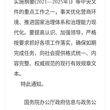
实施纲要(2021—2025年)》等中央文
件的重点工作之一，事关优化营商环
境、推进国家治理体系和治理能力现
代化。要提高认识、加强领导，严格
按要求抓好各项工作落实，确保如期
完成任务，向社会提供格式统一、内
容完整、权威规范的现行有效规章文
本。
特此通知。
国务院办公厅政府信息与政务公