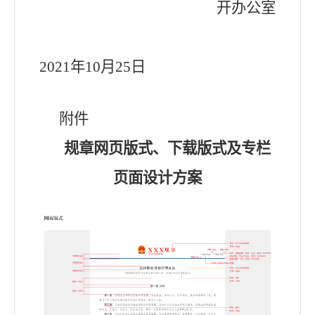
开办公室
2021年10月25日
附件
规章网页版式、下载版式及专栏
页面设计方案