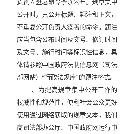
负责人签署命令予以公布。规章集中
公开时，只公开标题、题注和正文，
不重复公开负责人签署的命令。题注
应当包含公布时间及文号、修订时间
及文号、施行时间等标识性信息，具
体请参照中国政府法制信息网（司法
部网站）
“行政法规库”的题注格式。
二、为提高规章集中公开工作的
权威性和规范性，便利社会公众更好
使用通过网络获取的规章文本，我们
商司法部办公厅、中国政府网运行中