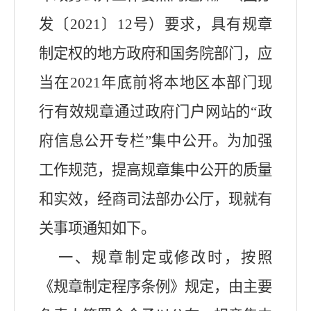
发〔2021〕12号）要求，具有规章
制定权的地方政府和国务院部门，应
当在2021年底前将本地区本部门现
行有效规章通过政府门户网站的“政
府信息公开专栏”集中公开。为加强
工作规范，提高规章集中公开的质量
和实效，经商司法部办公厅，现就有
关事项通知如下。
一、规章制定或修改时，按照
《规章制定程序条例》规定，由主要