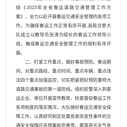
绕《2023年全省春运道路交通管理工作方
案》，全力以赴开展春运交通安全管理的各项工
作。为确保春运工作正常有序开展,县局交管大
队成立以教导员张涛为组长的春运工作领导小
组，确保春运交通安全管理工作的顺利有序开
展。
二、盯紧工作重点，做好事故预防。春运期
间，对重点路段、重点时间、重点车辆、重点违
法四个重点加强监控，切实把紧把好预防重特大
道路交通事故的第一道防线。组织民警深入到客
运企业、单位开展宣传教育，检查督促春运工作
各项制度的落实情况，大队做好春运交通安全保
障工作，认真研究制定处置各类突发性事件的交
通安全保障应急预案和完善雪、雾等恶劣天气条