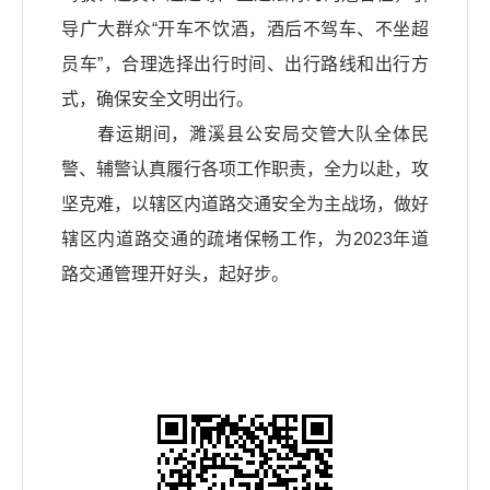
导广大群众“开车不饮酒，酒后不驾车、不坐超
员车”，合理选择出行时间、出行路线和出行方
式，确保安全文明出行。
春运期间，濉溪县公安局交管大队全体民
警、辅警认真履行各项工作职责，全力以赴，攻
坚克难，以辖区内道路交通安全为主战场，做好
辖区内道路交通的疏堵保畅工作，为2023年道
路交通管理开好头，起好步。