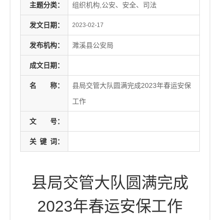
主题分类：
组织机构,公安、安全、司法
发文日期：
2023-02-17
发布机构：
濉溪县公安局
成文日期：
名
称：
县局交管大队圆满完成2023年春运安保
工作
文
号：
关
键
词：
县局交管大队圆满完成
2023年春运安保工作