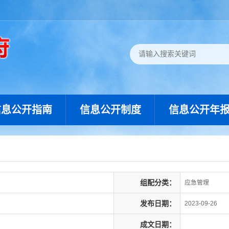
信息公开指南
信息公开制度
信息公开年
组配分类：
应急管理
发布日期：
2023-09-26
成文日期：