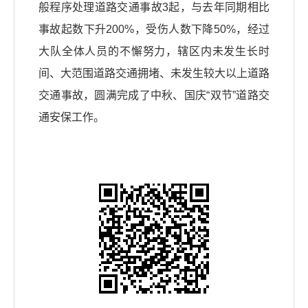
般程序处理道路交通事故3起，与去年同期相比
事故起数下升200%，受伤人数下降50%，经过
大队全体人员的不懈努力，辖区内未发生长时
间、大范围道路交通拥堵、未发生较大以上道路
交通事故，圆满完成了中秋、国庆“双节”道路交
通安保工作。