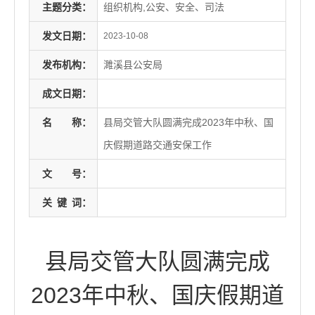
主题分类：
组织机构,公安、安全、司法
发文日期：
2023-10-08
发布机构：
濉溪县公安局
成文日期：
名
称：
县局交管大队圆满完成2023年中秋、国
庆假期道路交通安保工作
文
号：
关
键
词：
县局交管大队圆满完成
2023年中秋、国庆假期道