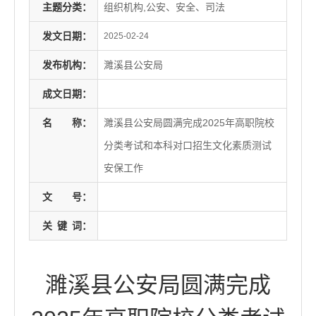
主题分类：
组织机构,公安、安全、司法
发文日期：
2025-02-24
发布机构：
濉溪县公安局
成文日期：
名
称：
濉溪县公安局圆满完成2025年高职院校
分类考试和本科对口招生文化素质测试
安保工作
文
号：
关
键
词：
濉溪县公安局圆满完成