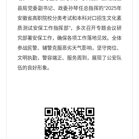
县局党委副书记、政委孙琴任总指挥的“2025年
安徽省高职院校分类考试和本科对口招生文化素
质测试安保工作指挥部”，多次召开专题会议研
究部署安保工作，确保各项工作落地见效。全体
参战民警、辅警克服恶劣天气影响，坚守岗位、
文明执勤，警容端正、服务周到，展现了公安队
伍的良好形象。