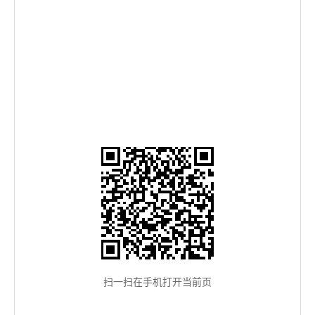
扫一扫在手机打开当前页