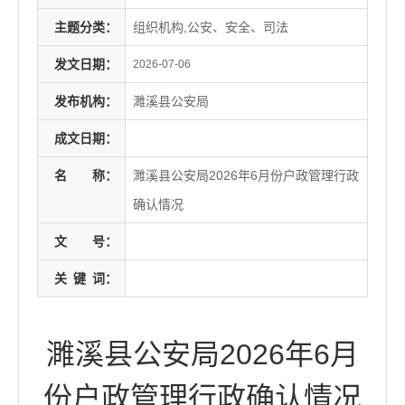
主题分类：
组织机构,公安、安全、司法
发文日期：
2026-07-06
发布机构：
濉溪县公安局
成文日期：
名
称：
濉溪县公安局2026年6月份户政管理行政
确认情况
文
号：
关
键
词：
濉溪县公安局2026年6月
份户政管理行政确认情况