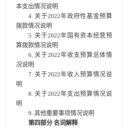
本支出情况说明
4.
关于
2022年
政府性基金预算
拨款情况说明
5.
关于
2022年
国有资本经营预
算拨款情况说明
6.
关于
2022年
收支预算总体情
况说明
7.
关于
2022年
收入预算情况说
明
8.
关于
2022年
支出预算情况说
明
9.
其他重要事项情况说明
第
四
部分
名词解释