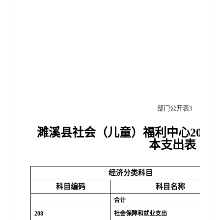
部门公开表
3
濉溪县社会（儿童）福利中心
2022
本支出表
经济分类科目
科目编码
科目名称
合计
208
社会保障和就业支出