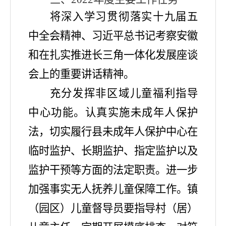
将深入学习贯彻落实
十九届五
中全会精神、
习近平总书记考察安徽
和在扎实推进长三角一体化发展座谈
会上的重要讲话精神
。
充分发挥非区域儿童福利指导
中心功能。认真实施未成年人保护
法，切实履行县未成年人保护中心在
临时监护、长期监护、指定监护以及
监护干预等方面的法定职责。
进一步
加强事实无人抚养儿童保障工作。
镇
（园区）儿童督导员要指导村（居）