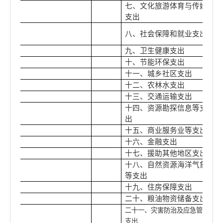
七、文化旅游体育与传媒
支出
八、社会保障和就业支出
九、卫生健康支出
十、节能环保支出
十一、城乡社区支出
十二、农林水支出
十三、交通运输支出
十四、资源勘探信息等支
出
十五、商业服务业等支出
十六、金融支出
十七、援助其他地区支出
十八、自然资源海洋气象
等支出
十九、住房保障支出
二十、粮油物资储备支出
二十一、灾害防治及应急管理
支出