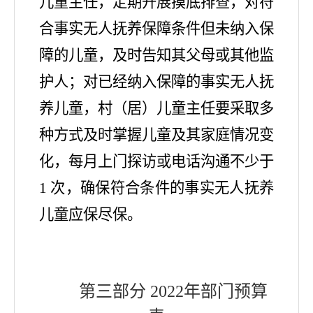
儿童主任，定期开展摸底排查，对符
合事实无人抚养保障条件但未纳入保
障的儿童，及时告知其父母或其他监
护人；对已经纳入保障的事实无人抚
养儿童，村（居）儿童主任要采取多
种方式及时掌握儿童及其家庭情况变
化，每月上门探访或电话沟通不少于
1 次，确保符合条件的事实无人抚养
儿童应保尽保。
第三部分
2022年
部门预算