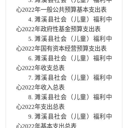
3.
濉溪县社会（儿童）福利中
心
2022年
一般公共预算基本支出表
4.
濉溪县社会（儿童）福利中
心
2022年
政府性基金预算支出表
5.
濉溪县社会（儿童）福利中
心
2022年
国有资本经营预算支出表
6.
濉溪县社会（儿童）福利中
心
2022年
收支总表
7.
濉溪县社会（儿童）福利中
心
2022年
收入总表
8.
濉溪县社会（儿童）福利中
心
2022年
支出总表
9
.
濉溪县社会（儿童）福利中
心
2022年基本
支出总表