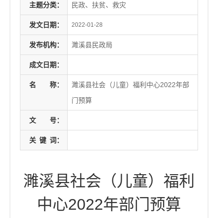
主题分类：
民政、扶贫、救灾
发文日期：
2022-01-28
发布机构：
濉溪县民政局
成文日期：
名
称：
濉溪县社会（儿童）福利中心2022年部
门预算
文
号：
关
键
词：
濉溪县社会（儿童）福利
中心2022年部门预算