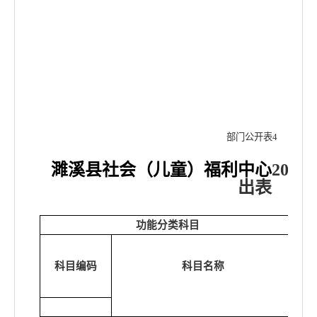
部门公开表
4
濉溪县社会（儿童）福利中心
2022
出表
功能分类科目
科目编码
科目名称