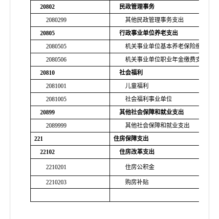
20802
民政管理事务
2080299
其他民政管理事务支出
20805
行政事业单位养老支出
2080505
机关事业单位基本养老保险缴费支
2080506
机关事业单位职业年金缴费支出
20810
社会福利
2081001
儿童福利
2081005
社会福利事业单位
20899
其他社会保障和就业支出
2089999
其他社会保障和就业支出
221
住房保障支出
22102
住房改革支出
2210201
住房公积金
2210203
购房补贴