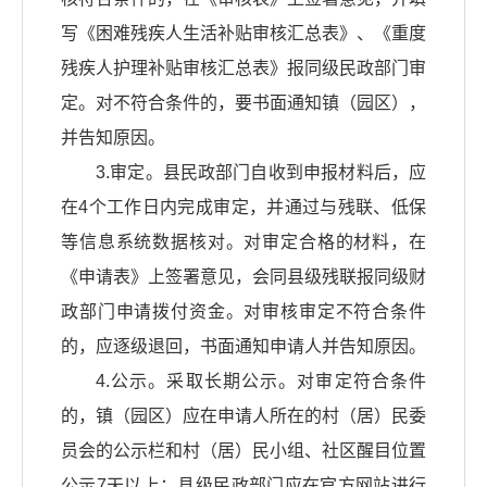
写《困难残疾人生活补贴审核汇总表》、《重度
残疾人护理补贴审核汇总表》报同级民政部门审
定。对不符合条件的，要书面通知镇（园区），
并告知原因。
3.审定。县民政部门自收到申报材料后，应
在4个工作日内完成审定，并通过与残联、低保
等信息系统数据核对。对审定合格的材料，在
《申请表》上签署意见，会同县级残联报同级财
政部门申请拨付资金。对审核审定不符合条件
的，应逐级退回，书面通知申请人并告知原因。
4.公示。采取长期公示。对审定符合条件
的，镇（园区）应在申请人所在的村（居）民委
员会的公示栏和村（居）民小组、社区醒目位置
公示7天以上；县级民政部门应在官方网站进行