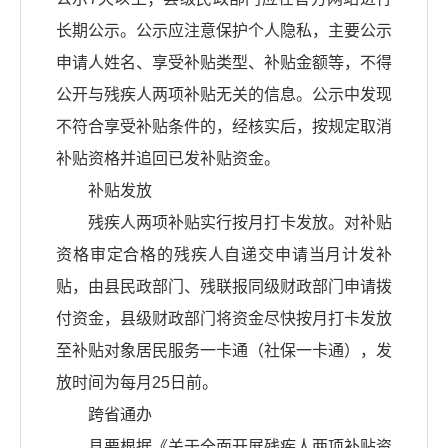
长期公示。公示应注意保护个人隐私，主要公示
申请人姓名、享受补贴类型、补贴金额等，不得
公开与残疾人两项补贴无关的信息。公示中发现
不符合享受补贴条件的，经核实后，按规定取消
补贴资格并追回已发补贴资金。
补贴发放
残疾人两项补贴实行按月打卡发放。对补贴
资格审定合格的残疾人自递交申请当月计发补
贴，由县民政部门、残联报同级财政部门申请拨
付资金，县级财政部门将资金尽快按月打卡发放
至补贴对象居民服务一卡通（社保一卡通），发
放时间为每月25日前。
跨省通办
县要根据《关于全面开展残疾人两项补贴资