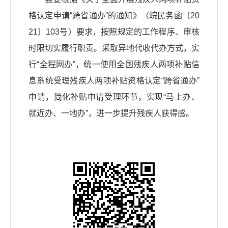
格认定申请“跨省通办”的通知》（皖民务函〔20
21〕103号）要求，按照规定的工作程序、审核
时限切实履行职责。采取异地代收代办方式，实
行“全程网办”，统一使用全国残疾人两项补贴信
息系统受理残疾人两项补贴资格认定“跨省通办”
申请，简化补贴申请受理环节，实现“马上办、
就近办、一地办”，进一步提升残疾人获得感。