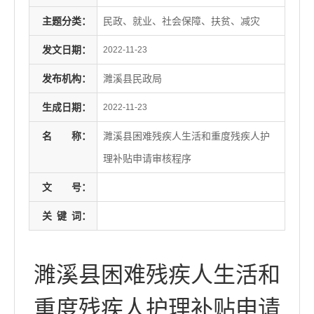
主题分类：
民政、就业、社会保障、扶贫、减灾
发文日期：
2022-11-23
发布机构：
濉溪县民政局
生成日期：
2022-11-23
名
称：
濉溪县困难残疾人生活和重度残疾人护
理补贴申请审核程序
文
号：
关
键
词：
濉溪县困难残疾人生活和
重度残疾人护理补贴申请