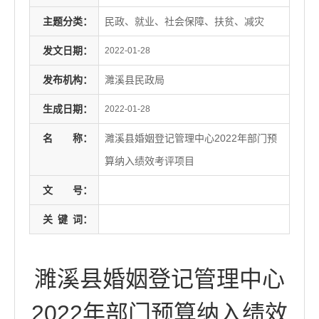
主题分类：
民政、就业、社会保障、扶贫、减灾
发文日期：
2022-01-28
发布机构：
濉溪县民政局
生成日期：
2022-01-28
名
称：
濉溪县婚姻登记管理中心2022年部门预
算纳入绩效考评项目
文
号：
关
键
词：
濉溪县婚姻登记管理中心
2022年部门预算纳入绩效