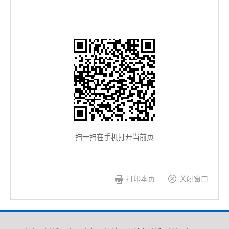
扫一扫在手机打开当前页
打印本页
关闭窗口