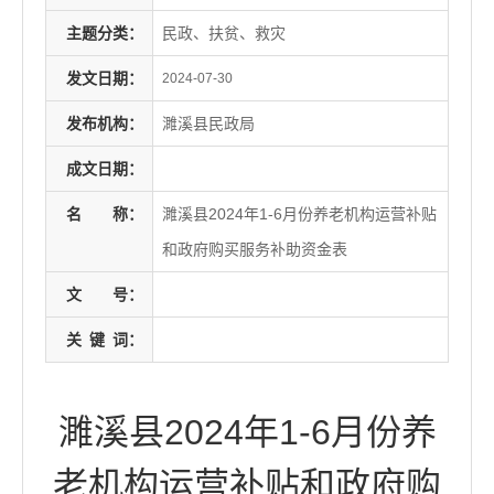
主题分类：
民政、扶贫、救灾
发文日期：
2024-07-30
发布机构：
濉溪县民政局
成文日期：
名
称：
濉溪县2024年1-6月份养老机构运营补贴
和政府购买服务补助资金表
文
号：
关
键
词：
濉溪县2024年1-6月份养
老机构运营补贴和政府购