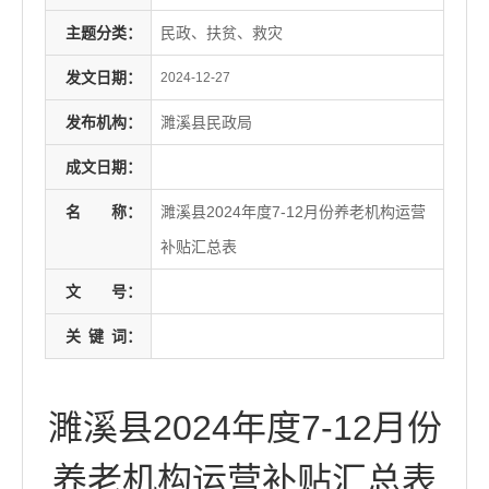
主题分类：
民政、扶贫、救灾
发文日期：
2024-12-27
发布机构：
濉溪县民政局
成文日期：
名
称：
濉溪县2024年度7-12月份养老机构运营
补贴汇总表
文
号：
关
键
词：
濉溪县2024年度7-12月份
养老机构运营补贴汇总表