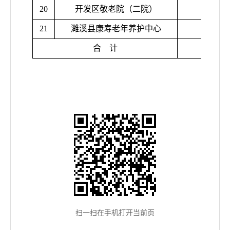
20
开发区敬老院（二院）
21
濉溪县康寿老年养护中心
合
计
扫一扫在手机打开当前页