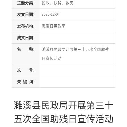
主题分类：
民政、扶贫、救灾
发文日期：
2025-12-04
发布机构：
濉溪县民政局
成文日期：
名
称：
濉溪县民政局开展第三十五次全国助残
日宣传活动
文
号：
关
键
词：
濉溪县民政局开展第三十
五次全国助残日宣传活动