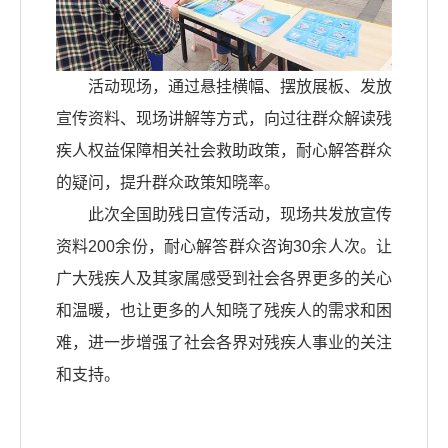
活动现场，通过悬挂横幅、摆放展板、发放
宣传资料、现场讲解等方式，向过往群众解读残
疾人权益保障相关社会救助政策，耐心解答群众
的疑问，提升群众政策知晓率。
此次全国助残日宣传活动，现场共发放宣传
资料200余份，耐心解答群众咨询30余人次。让
广大残疾人及其家属感受到社会各界更多的关心
和温暖，也让更多的人知晓了残疾人的需求和困
难，进一步增强了社会各界对残疾人事业的关注
和支持。