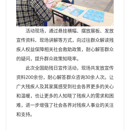
活动现场，通过悬挂横幅、摆放展板、发放
宣传资料、现场讲解等方式，向过往群众解读残
疾人权益保障相关社会救助政策，耐心解答群众
的疑问，提升群众政策知晓率。
此次全国助残日宣传活动，现场共发放宣传
资料200余份，耐心解答群众咨询30余人次。让
广大残疾人及其家属感受到社会各界更多的关心
和温暖，也让更多的人知晓了残疾人的需求和困
难，进一步增强了社会各界对残疾人事业的关注
和支持。