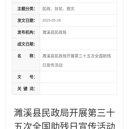
主题分类：
民政、扶贫、救灾
发文日期：
2025-05-28
发布机构：
濉溪县民政局
成文日期：
名
称：
濉溪县民政局开展第三十五次全国助残
日宣传活动
文
号：
关
键
词：
濉溪县民政局开展第三十
五次全国助残日宣传活动