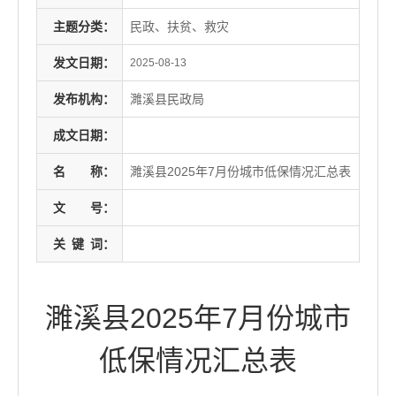
主题分类：
民政、扶贫、救灾
发文日期：
2025-08-13
发布机构：
濉溪县民政局
成文日期：
名
称：
濉溪县2025年7月份城市低保情况汇总表
文
号：
关
键
词：
濉溪县2025年7月份城市
低保情况汇总表