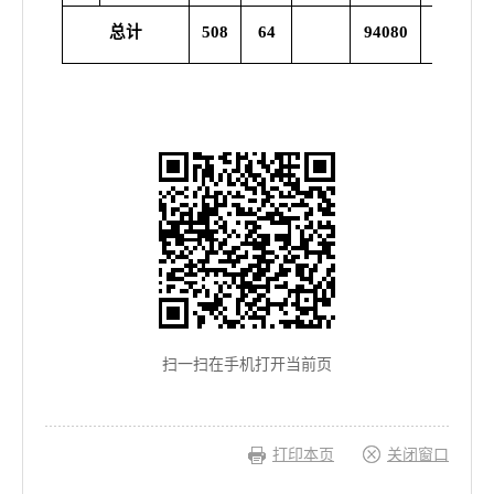
总计
508
64
94080
444
扫一扫在手机打开当前页
打印本页
关闭窗口