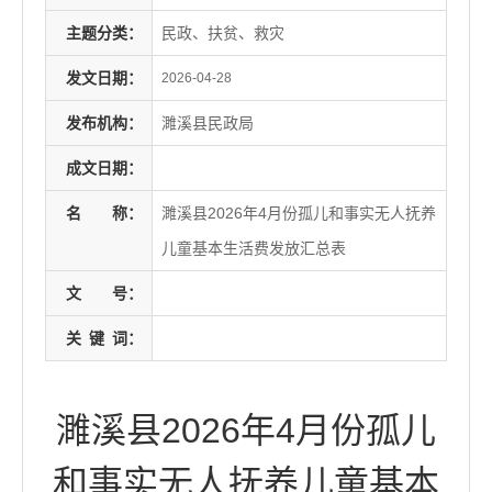
主题分类：
民政、扶贫、救灾
发文日期：
2026-04-28
发布机构：
濉溪县民政局
成文日期：
名
称：
濉溪县2026年4月份孤儿和事实无人抚养
儿童基本生活费发放汇总表
文
号：
关
键
词：
濉溪县2026年4月份孤儿
和事实无人抚养儿童基本