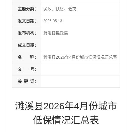
主题分类：
民政、扶贫、救灾
发文日期：
2026-05-13
发布机构：
濉溪县民政局
成文日期：
名
称：
濉溪县2026年4月份城市低保情况汇总表
文
号：
关
键
词：
濉溪县2026年4月份城市
低保情况汇总表