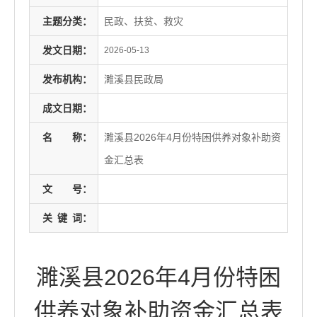
主题分类：
民政、扶贫、救灾
发文日期：
2026-05-13
发布机构：
濉溪县民政局
成文日期：
名
称：
濉溪县2026年4月份特困供养对象补助资
金汇总表
文
号：
关
键
词：
濉溪县2026年4月份特困
供养对象补助资金汇总表