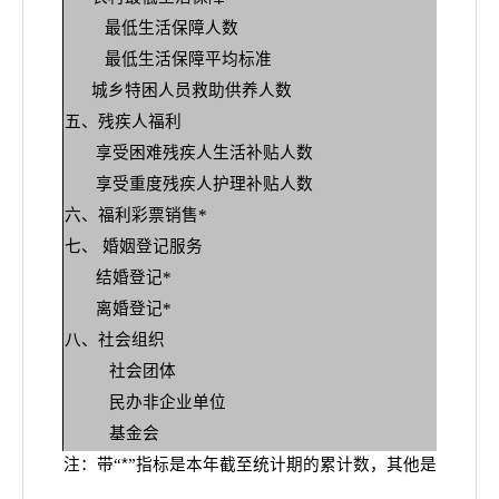
最低生活保障人数
最低生活保障平均标准
城乡特困人员救助供养人数
五、残疾人福利
享受困难残疾人生活补贴人数
享受重度残疾人护理补贴人数
六、福利彩票销售*
七、 婚姻登记服务
结婚登记*
离婚登记*
八、社会组织
社会团体
民办非企业单位
基金会
注：带“
*
”指标是本年截至统计期的累计数，其他是期末数