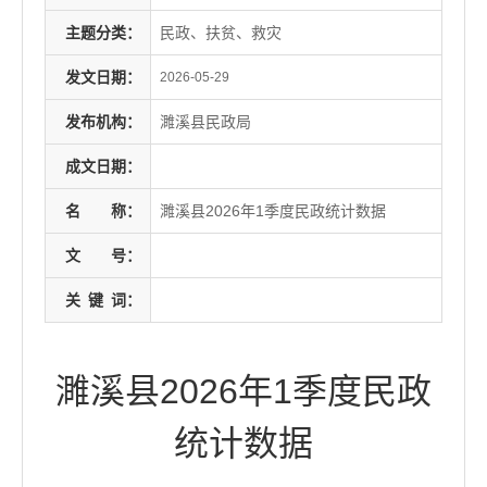
主题分类：
民政、扶贫、救灾
发文日期：
2026-05-29
发布机构：
濉溪县民政局
成文日期：
名
称：
濉溪县2026年1季度民政统计数据
文
号：
关
键
词：
濉溪县2026年1季度民政
统计数据