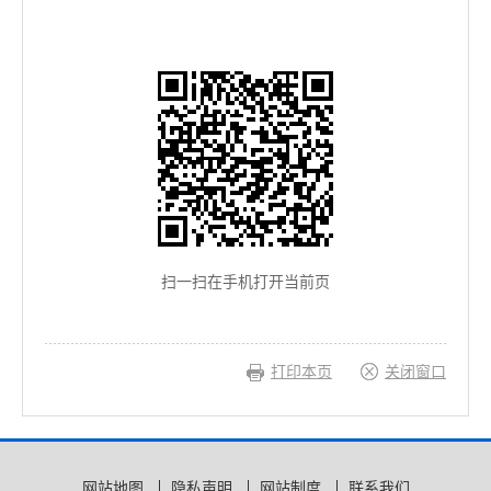
扫一扫在手机打开当前页
打印本页
关闭窗口
网站地图
隐私声明
网站制度
联系我们