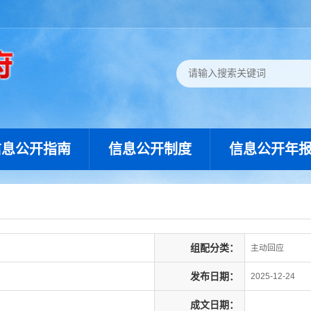
信息公开指南
信息公开制度
信息公开年
组配分类：
主动回应
发布日期：
2025-12-24
成文日期：