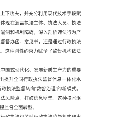
力上下功夫，并充分利用现代技术手段赋
性体现在涵盖执法主体、执法人员、执法
度漏洞和机制障碍，深入剖析违法行为产
监督督办函、意见书，还是通过行政执法
果。这种刚性约束力赋予了监督机构依法
进中国式现代化、发展新质生产力的重要
出提升全国行政执法监督信息一体化水
政执法监督转向“数智治理”的新模式。
执法风险点，打破信息壁垒。这种技术驱
程监督全面转型。
，行政执法机关对行政执法监督机构作出