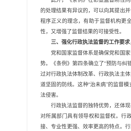
的处理结果有异议的，可以向其提出并
程序正义的理念，有助于监督机构更
性，又增强了监督结果的可接受性。
三、强化行政执法监督的工作要求
党和国家监督体系是确保党和国家
势。《条例》第四条确立了“预防与纠
过对行政执法体制改革、行政执法主体
道坚固的防线。这种“治未病”的监督
法侵害。
行政执法监督的独特优势，还体现
对所属部门具有领导权和监督权。行
接、专业性更强、效率更高的特点。行