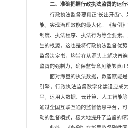
二、准确把握行政执法监督的运行
行政执法监督要真正“长出牙齿”
能，实现治理效能的最大化。《条例》
制度、执法程序、执法行为等全要素。
生的根源，这也是将行政执法监督优势
监督决定书，均旨在从源头上解决普遍
监督的强制力，确保监督意见能够真正
面对海量的执法数据，数智赋能是
引擎，行政执法监督数字化建设应成
平，运用大数据、云计算、人工智能等
通过全国互联互通的监督信息平台，可
动的监督模式，极大地提升了监督的精
此外，《条例》在彰显监督刚性同