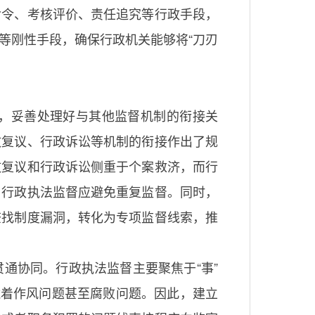
命令、考核评价、责任追究等行政手段，
等刚性手段，确保行政机关能够将“刀刃
，妥善处理好与其他监督机制的衔接关
政复议、行政诉讼等机制的衔接作出了规
政复议和行政诉讼侧重于个案救济，而行
，行政执法监督应避免重复监督。同时，
查找制度漏洞，转化为专项监督线索，推
通协同。行政执法监督主要聚焦于“事”
藏着作风问题甚至腐败问题。因此，建立