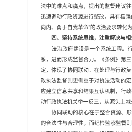
法中的难点和痛点，提出的监督建议往
迅速调动行政资源进行整改，具有极强
向内、勇于自我革命”的政治要求转化
四、坚持系统思维，注重解决与相
法治政府建设是一个系统工程。
系，进而形成监督合力。《条例》第三
定，体现了协同联动。在处理与行政复
政执法监督则更侧重于对执法活动的宏
应建立信息共享和结果互认机制，行政
动行政执法机关举一反三，从源头上减
协同联动的核心在于整合资源、形
的合法性与合理性，而纪检监察监督则