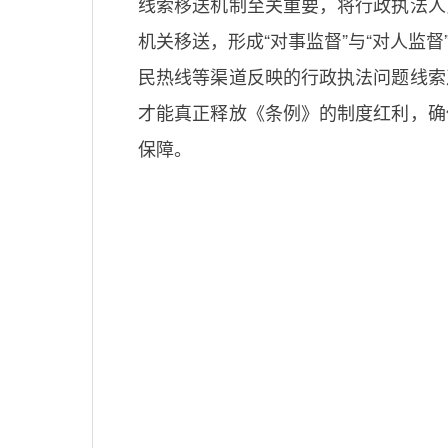
线索移送机制至关重要，将行政执法人
机关移送，形成“对事监督”与“对人
民热线等渠道反映的行政执法问题线索
才能真正释放《条例》的制度红利，确
保障。