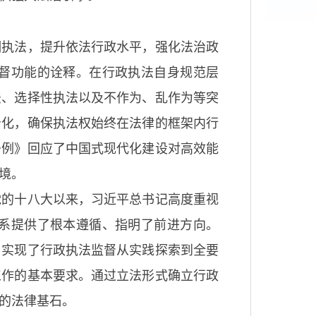
明执法，提升依法行政水平，强化法治政
督功能的诠释。在行政执法自身规范层
法、选择性执法以及不作为、乱作为等突
治化，确保执法权始终在法律的框架内行
条例》回应了中国式现代化建设对高效能
境。
党的十八大以来，习近平总书记高度重视
系提供了根本遵循、指明了前进方向。
，实现了行政执法监督从实践探索到全要
工作的基本要求。通过立法形式确立行政
的法律基石。