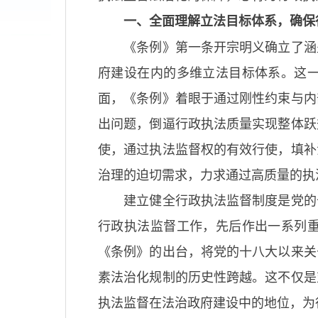
一、全面理解立法目标体系，确保
《条例》第一条开宗明义确立了涵
府建设在内的多维立法目标体系。这
面，《条例》着眼于通过刚性约束与内
出问题，倒逼行政执法质量实现整体跃
使，通过执法监督权的有效行使，填补
治理的迫切需求，力求通过高质量的执
建立健全行政执法监督制度是党的
行政执法监督工作，先后作出一系列
《条例》的出台，将党的十八大以来关
素法治化规制的历史性跨越。这不仅是
执法监督在法治政府建设中的地位，为