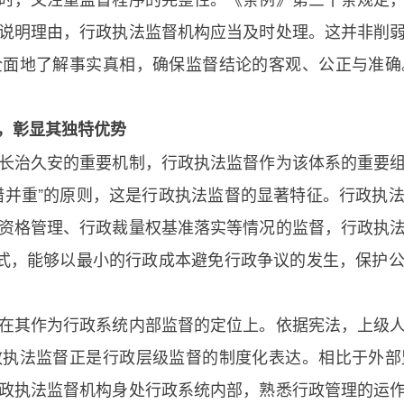
说明理由，行政执法监督机构应当及时处理。这并非削
全面地了解事实真相，确保监督结论的客观、公正与准确
，彰显其独特优势
长治久安的重要机制，行政执法监督作为该体系的重要
错并重”的原则，这是行政执法监督的显著特征。行政执
资格管理、行政裁量权基准落实等情况的监督，行政执
模式，能够以最小的行政成本避免行政争议的发生，保护
在其作为行政系统内部监督的定位上。依据宪法，上级
政执法监督正是行政层级监督的制度化表达。相比于外部
政执法监督机构身处行政系统内部，熟悉行政管理的运