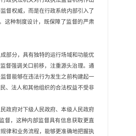
弱监督权威，而是在行政系统内部引入了
。这种制度设计，既保障了监督的严肃
组成部分，具有独特的运行场域和功能优
法监督强调关口前移，注重源头治理。通
法监督能够在违法行为发生之前构建起一
公民、法人和其他组织的合法权益不受非
人民政府对下级人民政府、本级人民政府
监督，这种内部监督具有信息获取更直
作规律和业务流程，能够更准确地把握执