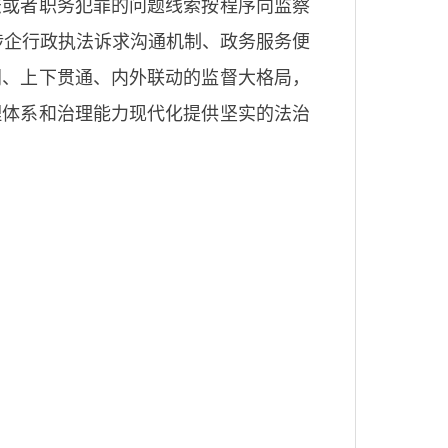
法或者职务犯罪的问题线索按程序向监察
涉企行政执法诉求沟通机制、政务服务便
同、上下贯通、内外联动的监督大格局，
理体系和治理能力现代化提供坚实的法治