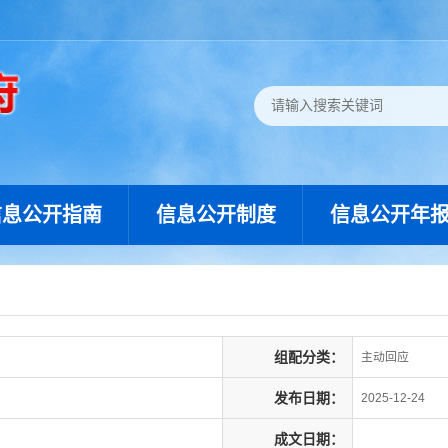
信息公开指南
信息公开制度
信息公开年
组配分类：
主动回应
发布日期：
2025-12-24
成文日期：