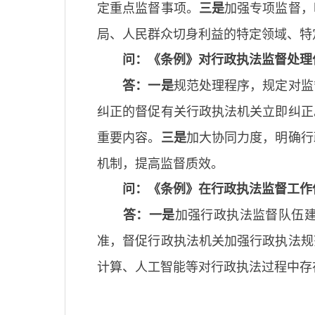
定重点监督事项。
加强专项监督，
三是
局、人民群众切身利益的特定领域、特
问：《条例》对行政执法监督处理
规范处理程序，规定对监
答：一是
纠正的督促有关行政执法机关立即纠正
重要内容。
加大协同力度，明确行
三是
机制，提高监督质效。
问：《条例》在行政执法监督工作
加强行政执法监督队伍
答：一是
准，督促行政执法机关加强行政执法规
计算、人工智能等对行政执法过程中存