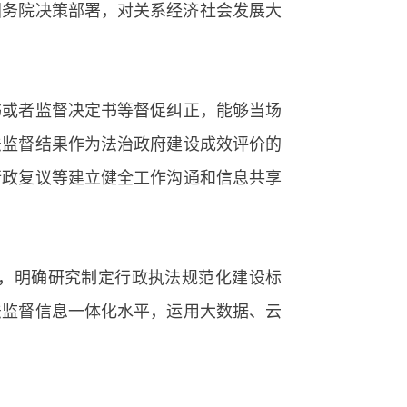
国务院决策部署，对关系经济社会发展大
书或者监督决定书等督促纠正，能够当场
法监督结果作为法治政府建设成效评价的
行政复议等建立健全工作沟通和信息共享
，明确研究制定行政执法规范化建设标
法监督信息一体化水平，运用大数据、云