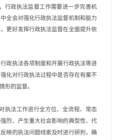
，行政执法监督工作需要进一步完善机
三中全会对强化行政执法监督机制和能力
境，更好发挥行政执法监督在全面提升依
，行政执法各项制度和开展行政执法等进
，强化对行政执法过程中是否存在有案不
情形的监督。
对执法工作进行全方位、全流程、常态
映强烈、产生重大社会影响的典型性、代
道反映的执法问题线索及时进行研判，确