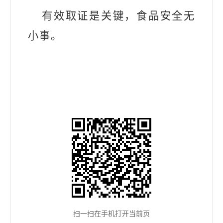
有效取证是关键，食品安全无
小事。
扫一扫在手机打开当前页