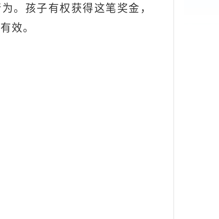
行为。孩子有权获得这笔奖金，
为有效。