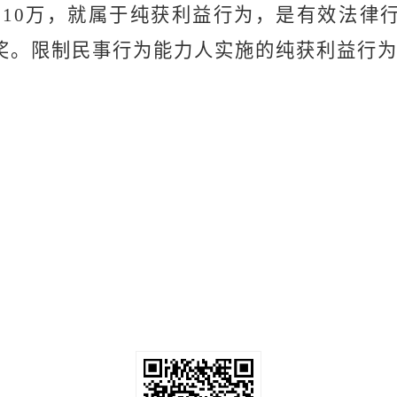
奖10万，就属于纯获利益行为，是有效法律
奖。限制民事行为能力人实施的纯获利益行