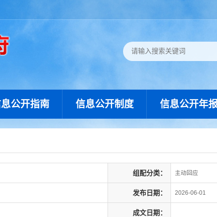
信息公开指南
信息公开制度
信息公开年
组配分类：
主动回应
发布日期：
2026-06-01
成文日期：