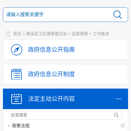
首页
>
濉溪县卫生健康委员会
>
监督保障
>
工作推进
政府信息
公开指南
政府信息
公开制度
法定主动
公开内容
政策法规