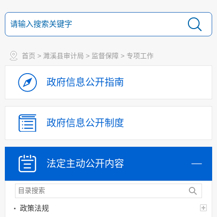
首页
>
濉溪县审计局
>
监督保障
>
专项工作
政府信息
公开指南
政府信息
公开制度
法定主动
公开内容
政策法规