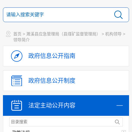
首页
>
濉溪县应急管理局（县煤矿监督管理局）
>
机构领导
>
领导简介
政府信息
公开指南
政府信息
公开制度
法定主动
公开内容